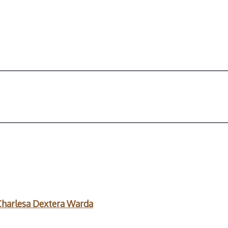
Charlesa Dextera Warda