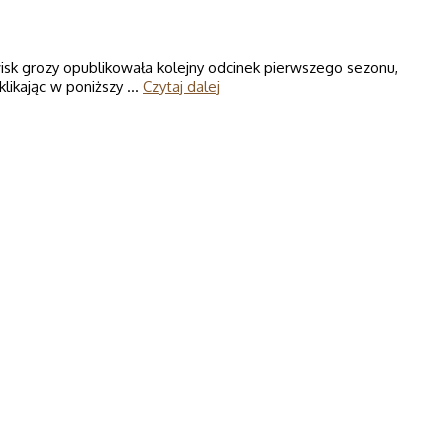
isk grozy opublikowała kolejny odcinek pierwszego sezonu,
klikając w poniższy …
Czytaj dalej