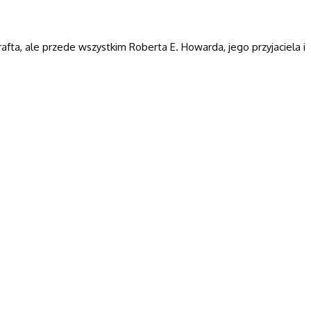
fta, ale przede wszystkim Roberta E. Howarda, jego przyjaciela i