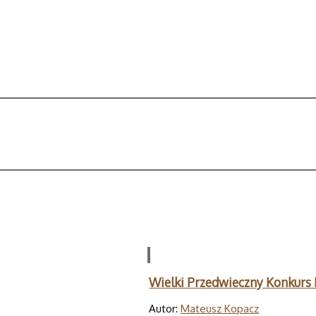
Wielki Przedwieczny Konkurs 
Autor:
Mateusz Kopacz