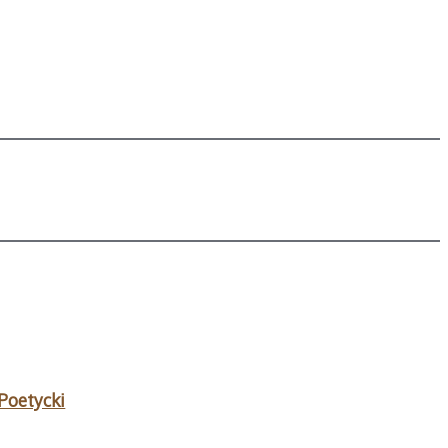
Poetycki