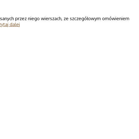
napisanych przez niego wierszach, ze szczegółowym omówieniem
ytaj dalej