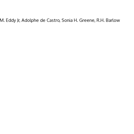
.M. Eddy Jr, Adolphe de Castro, Sonia H. Greene, R.H. Barlow