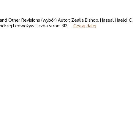
 and Other Revisions (wybór) Autor: Zealia Bishop, Hazeal Haeld, C
ndrzej Ledwożyw Liczba stron: 312 …
Czytaj dalej