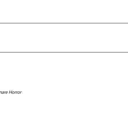
mare Horror