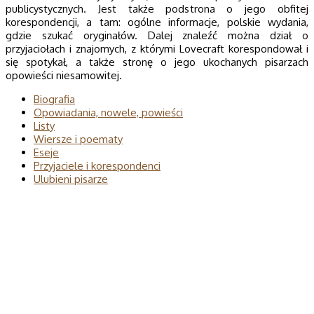
publicystycznych. Jest także podstrona o jego obfitej
korespondencji, a tam: ogólne informacje, polskie wydania,
gdzie szukać oryginałów. Dalej znaleźć można dział o
przyjaciołach i znajomych, z którymi Lovecraft korespondował i
się spotykał, a także stronę o jego ukochanych pisarzach
opowieści niesamowitej.
Biografia
Opowiadania, nowele, powieści
Listy
Wiersze i poematy
Eseje
Przyjaciele i korespondenci
Ulubieni pisarze