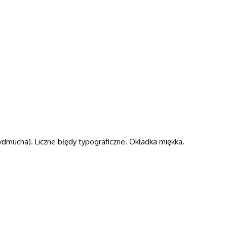
dmucha). Liczne błędy typograficzne. Okładka miękka.