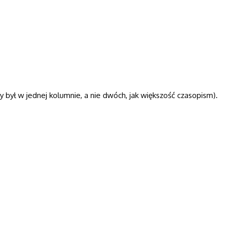
był w jednej kolumnie, a nie dwóch, jak większość czasopism).