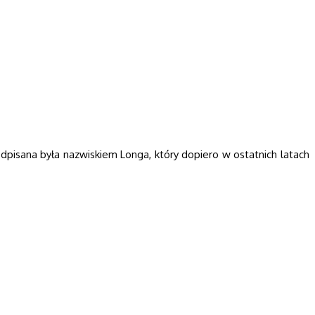
dpisana była nazwiskiem Longa, który dopiero w ostatnich latach