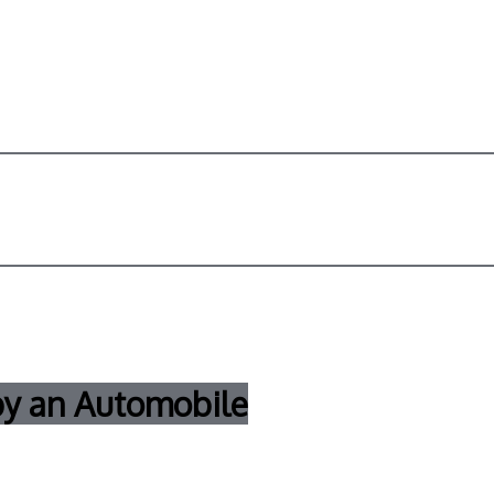
by an Automobile