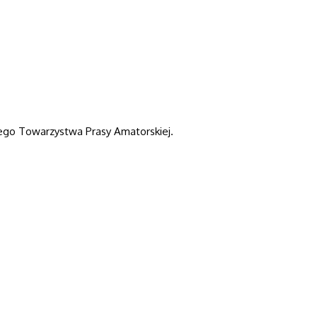
wego Towarzystwa Prasy Amatorskiej.