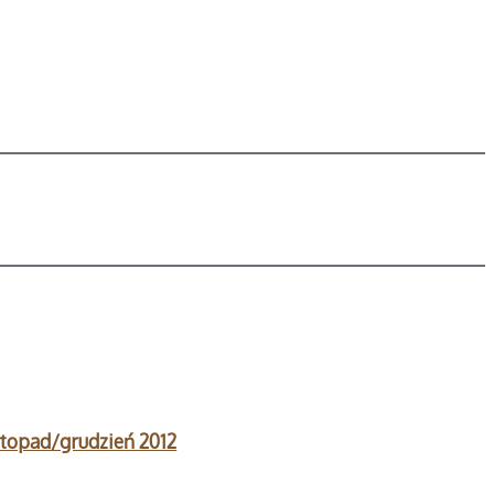
stopad/grudzień 2012