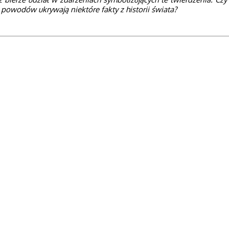
ch powodów ukrywają niektóre fakty z historii świata?