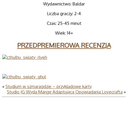
Wydawnictwo: Baldar
Liczba graczy: 2­-4
Czas: 25-­45 minut
Wiek: 14+
PRZEDPREMIEROWA RECENZJA
«
Studium w szmaragdzie – przykładowe karty
Studio JG Wyda Mangę Adaptującą Opowiadania Lovecrafta
»