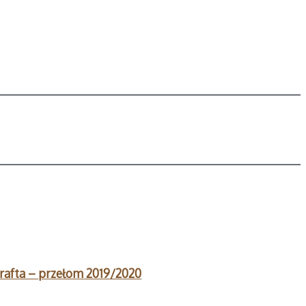
ecrafta – przełom 2019/2020