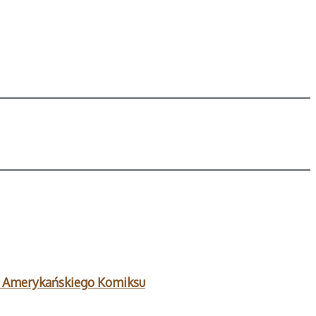
a Amerykańskiego Komiksu