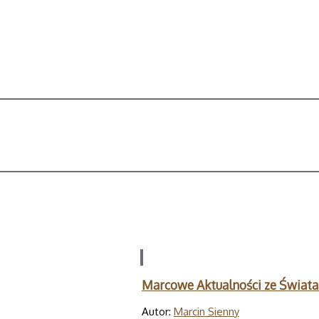
Marcowe Aktualności ze Świat
Autor:
Marcin Sienny